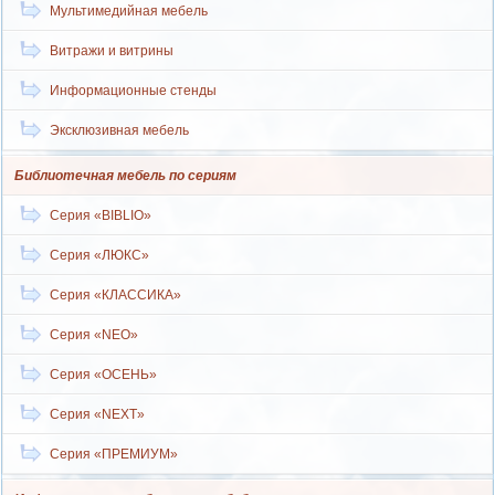
Мультимедийная мебель
Витражи и витрины
Информационные стенды
Эксклюзивная мебель
Библиотечная мебель по сериям
Серия «BIBLIO»
Серия «ЛЮКС»
Серия «КЛАССИКА»
Серия «NEO»
Серия «ОСЕНЬ»
Серия «NEXT»
Серия «ПРЕМИУМ»