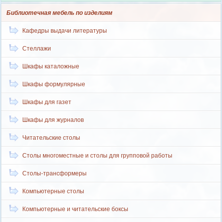
Библиотечная мебель по изделиям
Кафедры выдачи литературы
Стеллажи
Шкафы каталожные
Шкафы формулярные
Шкафы для газет
Шкафы для журналов
Читательские столы
Столы многоместные и столы для групповой работы
Столы-трансформеры
Компьютерные столы
Компьютерные и читательские боксы