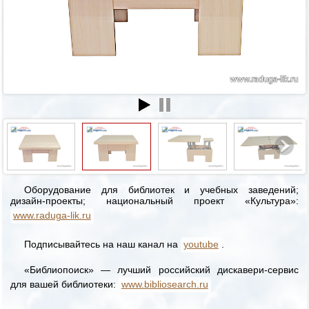
Оборудование для библиотек и учебных заведений;
дизайн-проекты; национальный проект «Культура»:
www.raduga-lik.ru
Подписывайтесь на наш канал на
youtube
.
«Библиопоиск» — лучший российский дискавери-сервис
для вашей библиотеки:
www.bibliosearch.ru