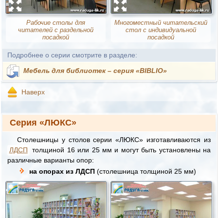
Рабочие столы для
Многоместный читательский
читателей с раздельной
стол с индивидуальной
посадкой
посадкой
Подробнее о серии смотрите в разделе:
Мебель для библиотек – серия «BIBLIO»
Наверх
Серия «ЛЮКС»
Столешницы у столов серии «ЛЮКС» изготавливаются из
ЛДСП
толщиной 16 или 25 мм и могут быть установлены на
различные варианты опор:
на опорах из ЛДСП
(столешница толщиной 25 мм)