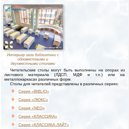
Интерьер зала библиотеки с
одноместными и
двухместными столами
Читательские столы могут быть выполнены на опорах из
листового материала (ЛДСП, МДФ и т.п.) или на
металлокаркасах различных форм.
Столы для читателей представлены в различных сериях:
Серия «BIBLIO»
Серия «ЛЮКС»
Серия «NEO»
Серия «КЛАССИКА»
Серия «КЛАССИКА-ЛАЙТ»