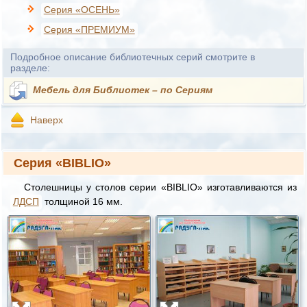
Серия «ОСЕНЬ»
Серия «ПРЕМИУМ»
Подробное описание библиотечных серий смотрите в
разделе:
Мебель для Библиотек – по Сериям
Наверх
Серия «BIBLIO»
Столешницы у столов серии «BIBLIO» изготавливаются из
ЛДСП
толщиной 16 мм.