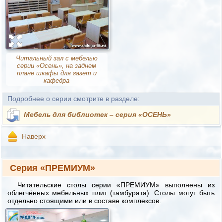
Читальный зал с мебелью
серии «Осень», на заднем
плане шкафы для газет и
кафедра
Подробнее о серии смотрите в разделе:
Мебель для библиотек – серия «ОСЕНЬ»
Наверх
Серия «ПРЕМИУМ»
Читательские столы серии «ПРЕМИУМ» выполнены из
облегчённых мебельных плит (тамбурата). Столы могут быть
отдельно стоящими или в составе комплексов.