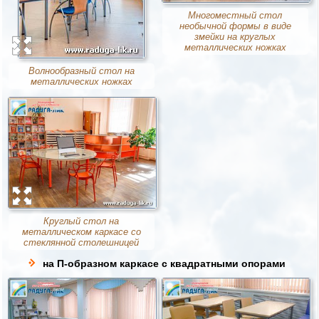
Многоместный стол
необычной формы в виде
змейки на круглых
металлических ножках
Волнообразный стол на
металлических ножках
Круглый стол на
металлическом каркасе со
стеклянной столешницей
на П-образном каркасе с квадратными опорами