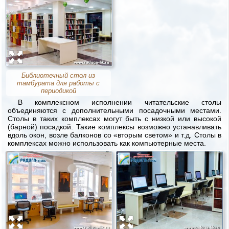
Библиотечный стол из
тамбурата для работы с
периодикой
В комплексном исполнении читательские столы
объединяются с дополнительными посадочными местами.
Столы в таких комплексах могут быть с низкой или высокой
(барной) посадкой. Такие комплексы возможно устанавливать
вдоль окон, возле балконов со «вторым светом» и т.д. Столы в
комплексах можно использовать как компьютерные места.