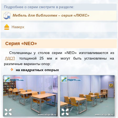
Подробнее о серии смотрите в разделе:
Мебель для библиотек – серия «ЛЮКС»
Наверх
Серия «NEO»
Столешницы у столов серии «NEO» изготавливаются из
ЛДСП
толщиной 25 мм и могут быть установлены на
различные варианты опор:
на квадратных опорых