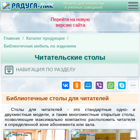
Мебель для библиотек
и учебных заведений
Перейти на новую
версию сайта
Главная
/
Каталог продукции
/
Библиотечная мебель по изделиям
Читательские столы
НАВИГАЦИЯ ПО РАЗДЕЛУ
Библиотечные столы для читателей
Столы для читателей - это стандартные одно- и
двухместные модели, а также многоместные открытые столы,
позволяющие максимально компактно расположить читателя
в определенной зоне абонемента или зала.