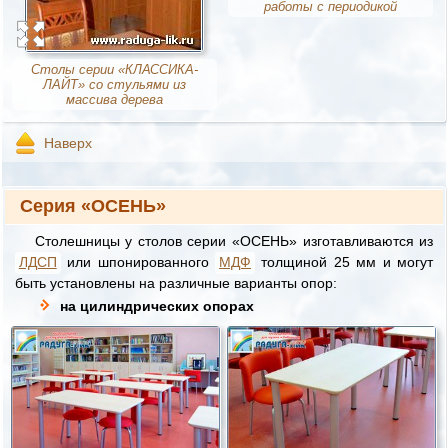
работы с периодикой
Столы серии «КЛАССИКА-
ЛАЙТ» со стульями из
массива дерева
Наверх
Серия «ОСЕНЬ»
Столешницы у столов серии «ОСЕНЬ» изготавливаются из
ЛДСП
или шпонированного
МДФ
толщиной 25 мм и могут
быть установлены на различные варианты опор:
на цилиндрических опорах