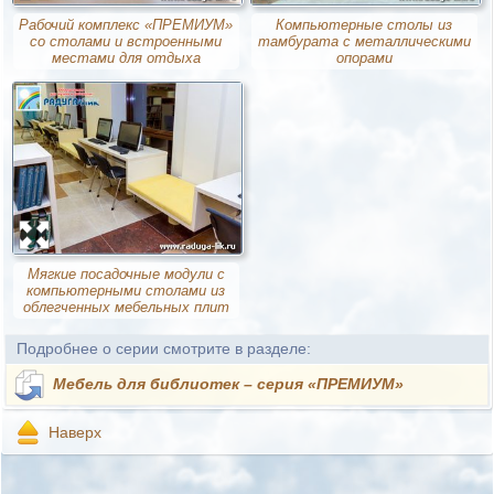
Рабочий комплекс «ПРЕМИУМ»
Компьютерные столы из
со столами и встроенными
тамбурата с металлическими
местами для отдыха
опорами
Мягкие посадочные модули с
компьютерными столами из
облегченных мебельных плит
Подробнее о серии смотрите в разделе:
Мебель для библиотек – серия «ПРЕМИУМ»
Наверх