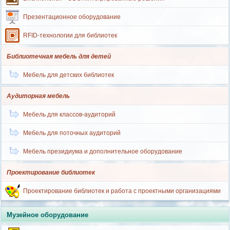
Презентационное оборудование
RFID-технологии для библиотек
Библиотечная мебель для детей
Мебель для детских библиотек
Аудиторная мебель
Мебель для классов-аудиторий
Мебель для поточных аудиторий
Мебель президиума и дополнительное оборудование
Проектирование библиотек
Проектирование библиотек и работа с проектными организациями
Музейное оборудование