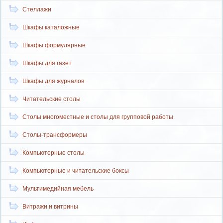
Стеллажи
Шкафы каталожные
Шкафы формулярные
Шкафы для газет
Шкафы для журналов
Читательские столы
Столы многоместные и столы для групповой работы
Столы-трансформеры
Компьютерные столы
Компьютерные и читательские боксы
Мультимедийная мебель
Витражи и витрины