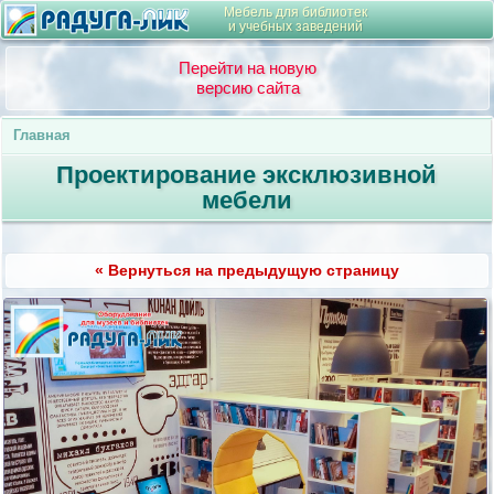
Мебель для библиотек
и учебных заведений
Перейти на новую
версию сайта
Главная
Проектирование эксклюзивной
мебели
« Вернуться на предыдущую страницу