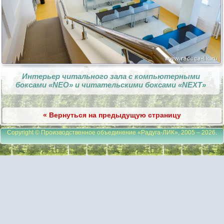
Интерьер читального зала с компьютерными
боксами «NEO» и читательскими боксами «NEXT»
« Вернуться на предыдущую страницу
Copyright © Производственное объединение «Радуга-ЛИК», 2005 – 2026
.