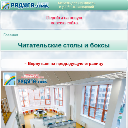
Мебель для библиотек
и учебных заведений
Перейти на новую
версию сайта
Главная
Читательские столы и боксы
« Вернуться на предыдущую страницу