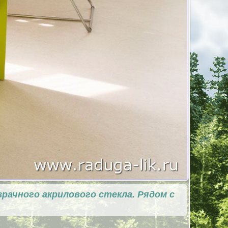
рачного акрилового стекла. Рядом с