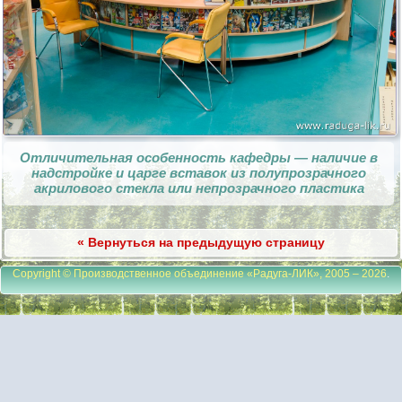
Отличительная особенность кафедры — наличие в
надстройке и царге вставок из полупрозрачного
акрилового стекла или непрозрачного пластика
« Вернуться на предыдущую страницу
Copyright © Производственное объединение «Радуга-ЛИК», 2005 – 2026
.