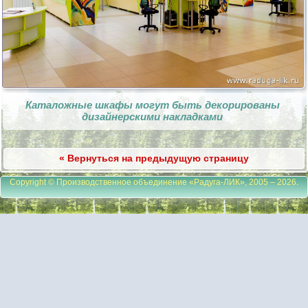
Каталожные шкафы могут быть декорированы
дизайнерскими накладками
« Вернуться на предыдущую страницу
Copyright © Производственное объединение «Радуга-ЛИК», 2005 – 2026
.