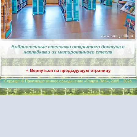
Библиотечные стеллажи открытого доступа с
накладками из матированного стекла
« Вернуться на предыдущую страницу
Copyright © Производственное объединение «Радуга-ЛИК», 2005 – 2026
.