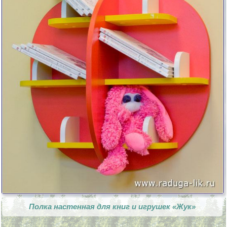
Полка настенная для книг и игрушек «Жук»