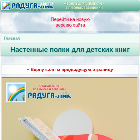
Мебель для библиотек
и учебных заведений
Перейти на новую
версию сайта
Главная
Настенные полки для детских книг
« Вернуться на предыдущую страницу