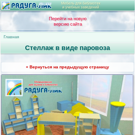
Мебель для библиотек
и учебных заведений
Перейти на новую
версию сайта
Главная
Стеллаж в виде паровоза
« Вернуться на предыдущую страницу