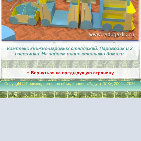
Комплекс книжно-игровых стеллажей. Паровозик и 2
вагончика. На заднем плане стеллажи домики.
« Вернуться на предыдущую страницу
Copyright © Производственное объединение «Радуга-ЛИК», 2005 – 2026
.