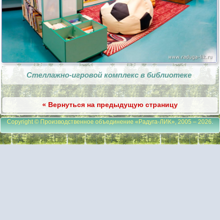
Стеллажно-игровой комплекс в библиотеке
« Вернуться на предыдущую страницу
Copyright © Производственное объединение «Радуга-ЛИК», 2005 – 2026
.