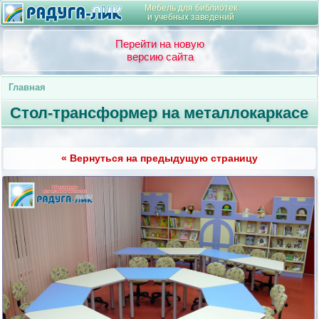
Мебель для библиотек
и учебных заведений
Перейти на новую
версию сайта
Главная
Стол-трансформер на металлокаркасе
« Вернуться на предыдущую страницу