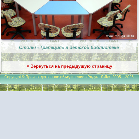
Столы «Трапеция» в детской библиотеке
« Вернуться на предыдущую страницу
Copyright © Производственное объединение «Радуга-ЛИК», 2005 – 2026
.