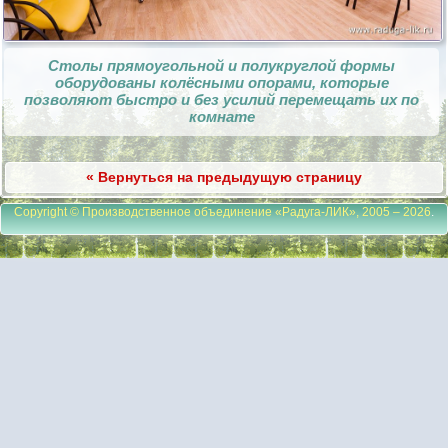
Столы прямоугольной и полукруглой формы
оборудованы колёсными опорами, которые
позволяют быстро и без усилий перемещать их по
комнате
« Вернуться на предыдущую страницу
Copyright © Производственное объединение «Радуга-ЛИК», 2005 – 2026
.