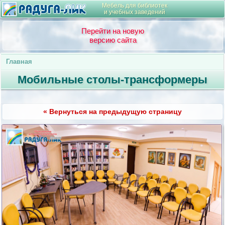
Мебель для библиотек
и учебных заведений
Перейти на новую
версию сайта
Главная
Мобильные столы-трансформеры
« Вернуться на предыдущую страницу