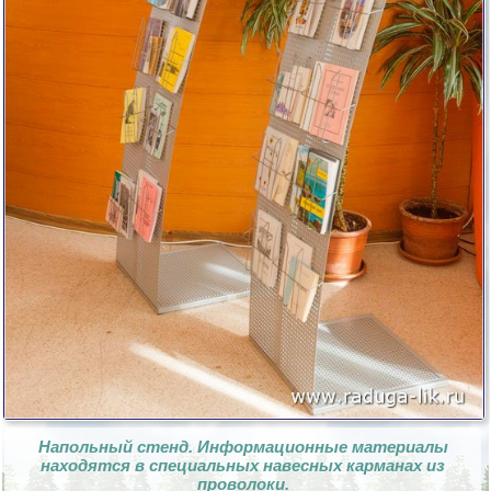
Напольный стенд. Информационные материалы
находятся в специальных навесных карманах из
проволоки.