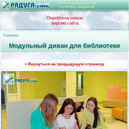
Мебель для библиотек
и учебных заведений
Перейти на новую
версию сайта
Главная
Модульный диван для библиотеки
« Вернуться на предыдущую страницу