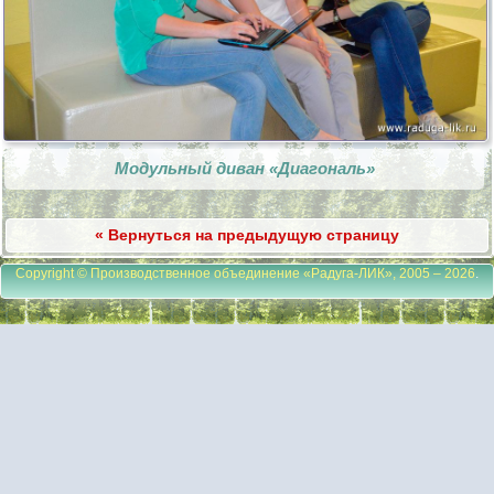
Модульный диван «Диагональ»
« Вернуться на предыдущую страницу
Copyright © Производственное объединение «Радуга-ЛИК», 2005 – 2026
.