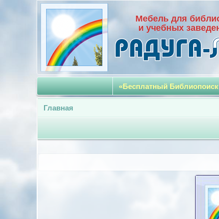
Мебель для библи
и учебных заведе
«Бесплатный Библиопоиск
Главная