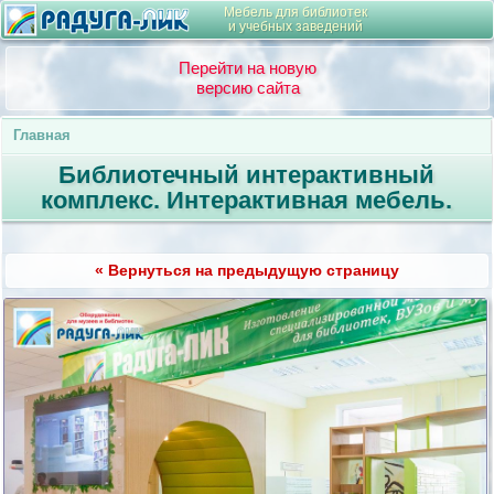
Мебель для библиотек
и учебных заведений
Перейти на новую
версию сайта
Главная
Библиотечный интерактивный
комплекс. Интерактивная мебель.
« Вернуться на предыдущую страницу