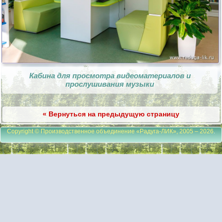
Кабина для просмотра видеоматериалов и
прослушивания музыки
« Вернуться на предыдущую страницу
Copyright © Производственное объединение «Радуга-ЛИК», 2005 – 2026
.