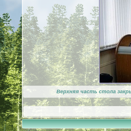
Верхняя часть стола закр